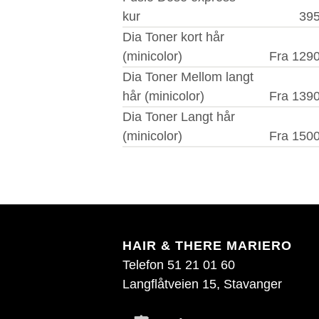
kur
395
Dia Toner kort hår
(minicolor)
Fra 1290
Dia Toner Mellom langt
hår (minicolor)
Fra 1390
Dia Toner Langt hår
(minicolor)
Fra 1500
HAIR & THERE MARIERO
Telefon 51 21 01 60
Langflåtveien 15, Stavanger