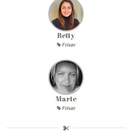
Betty
Frisør
Marte
Frisør