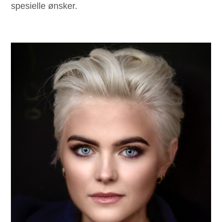
spesielle ønsker.