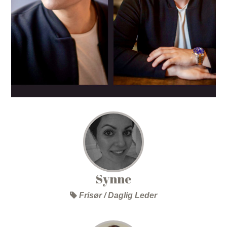
Synne
Frisør / Daglig Leder