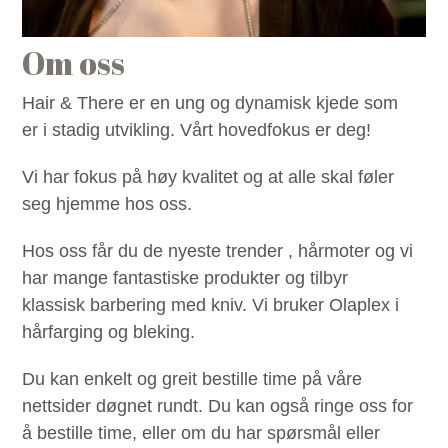
Om oss
Hair & There er en ung og dynamisk kjede som
er i stadig utvikling. Vårt hovedfokus er deg!
Vi har fokus på høy kvalitet og at alle skal føler
seg hjemme hos oss.
Hos oss får du de nyeste trender , hårmoter og vi
har mange fantastiske produkter og tilbyr
klassisk barbering med kniv. Vi bruker Olaplex i
hårfarging og bleking.
Du kan enkelt og greit bestille time på våre
nettsider døgnet rundt. Du kan også ringe oss for
å bestille time, eller om du har spørsmål eller