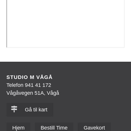
STUDIO M VÅGÅ
Telefon 941 41 172
Vågåvegen 51A, Vågå
Gå til kart
Hjem
Bestill Time
Gavekort