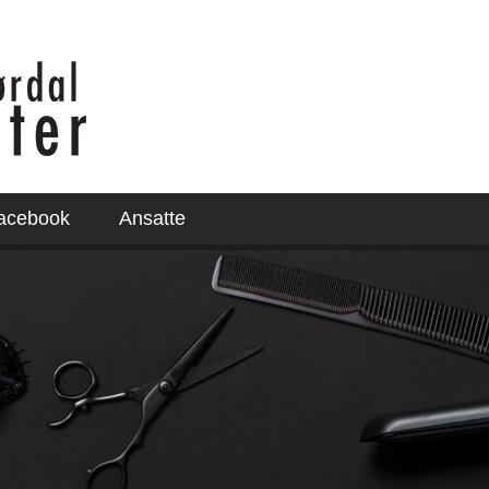
acebook
Ansatte