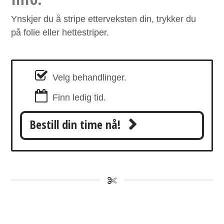
Ynskjer du å stripe etterveksten din, trykker du
på folie eller hettestriper.
Velg behandlinger.
Finn ledig tid.
Bestill din time nå!