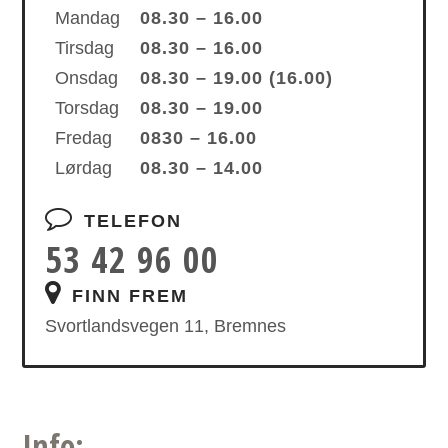
Mandag
08.30 – 16.00
Tirsdag
08.30 – 16.00
Onsdag
08.30 – 19.00 (16.00)
Torsdag
08.30 – 19.00
Fredag
0830 – 16.00
Lørdag
08.30 – 14.00
TELEFON
53 42 96 00
FINN FREM
Svortlandsvegen 11, Bremnes
Info: