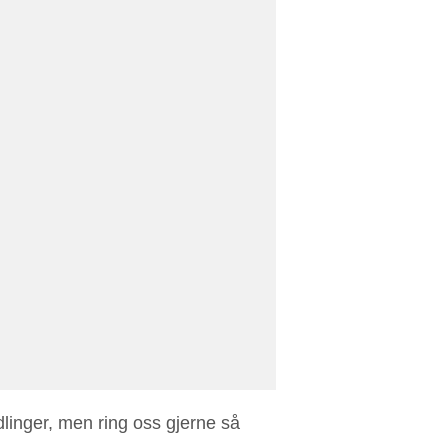
dlinger, men ring oss gjerne så