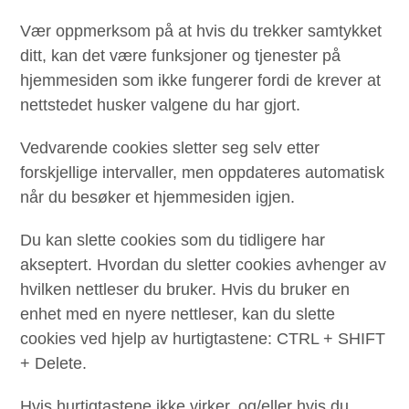
Vær oppmerksom på at hvis du trekker samtykket
ditt, kan det være funksjoner og tjenester på
hjemmesiden som ikke fungerer fordi de krever at
nettstedet husker valgene du har gjort.
Vedvarende cookies sletter seg selv etter
forskjellige intervaller, men oppdateres automatisk
når du besøker et hjemmesiden igjen.
Du kan slette cookies som du tidligere har
akseptert. Hvordan du sletter cookies avhenger av
hvilken nettleser du bruker. Hvis du bruker en
enhet med en nyere nettleser, kan du slette
cookies ved hjelp av hurtigtastene: CTRL + SHIFT
+ Delete.
Hvis hurtigtastene ikke virker, og/eller hvis du