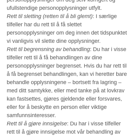
ufullstendige personopplysninger utfylt.
Rett til sletting (retten til å bli glemt)
: I særlige
tilfeller har du rett til å få slettet
personopplysninger om deg innen det tidspunktet
vi vanligvis vil slette dine opplysninger.
Rett til begrensning av behandling
: Du har i visse
tilfeller rett til å få behandlingen av dine
personopplysninger begrenset. Hvis du har rett til
å få begrenset behandlingen, kan vi heretter bare
behandle opplysningene – bortsett fra lagring –
med ditt samtykke, eller med tanke på at lovkrav
kan fastsettes, gjøres gjeldende eller forsvares,
eller for å beskytte en person eller viktige
samfunnsinteresser.
Rett til å gjøre innsigelse
: Du har i visse tilfeller
rett til å gjøre innsigelse mot vår behandling av