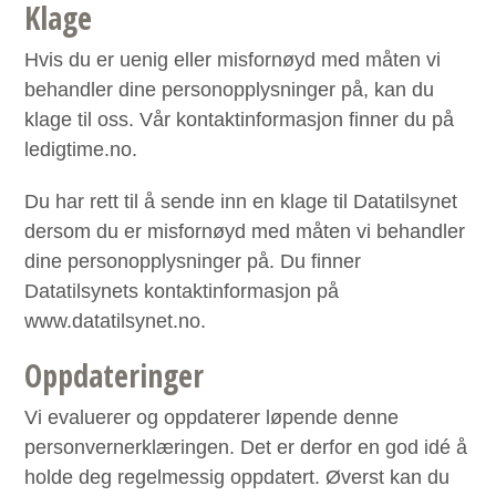
Klage
Hvis du er uenig eller misfornøyd med måten vi
behandler dine personopplysninger på, kan du
klage til oss. Vår kontaktinformasjon finner du på
ledigtime.no.
Du har rett til å sende inn en klage til Datatilsynet
dersom du er misfornøyd med måten vi behandler
dine personopplysninger på. Du finner
Datatilsynets kontaktinformasjon på
www.datatilsynet.no.
Oppdateringer
Vi evaluerer og oppdaterer løpende denne
personvernerklæringen. Det er derfor en god idé å
holde deg regelmessig oppdatert. Øverst kan du