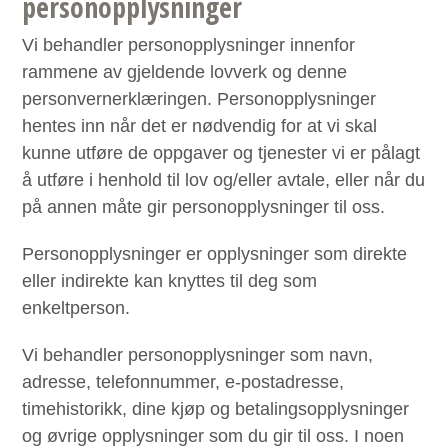
personopplysninger
Vi behandler personopplysninger innenfor
rammene av gjeldende lovverk og denne
personvernerklæringen. Personopplysninger
hentes inn når det er nødvendig for at vi skal
kunne utføre de oppgaver og tjenester vi er pålagt
å utføre i henhold til lov og/eller avtale, eller når du
på annen måte gir personopplysninger til oss.
Personopplysninger er opplysninger som direkte
eller indirekte kan knyttes til deg som
enkeltperson.
Vi behandler personopplysninger som navn,
adresse, telefonnummer, e-postadresse,
timehistorikk, dine kjøp og betalingsopplysninger
og øvrige opplysninger som du gir til oss. I noen