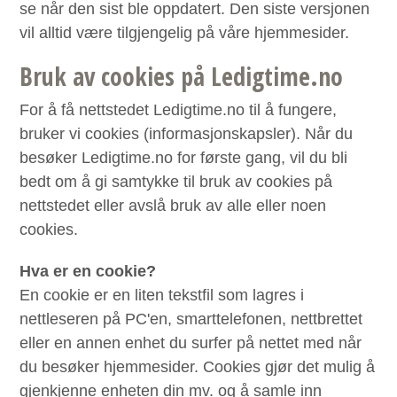
se når den sist ble oppdatert. Den siste versjonen
vil alltid være tilgjengelig på våre hjemmesider.
Bruk av cookies på Ledigtime.no
For å få nettstedet Ledigtime.no til å fungere,
bruker vi cookies (informasjonskapsler). Når du
besøker Ledigtime.no for første gang, vil du bli
bedt om å gi samtykke til bruk av cookies på
nettstedet eller avslå bruk av alle eller noen
cookies.
Hva er en cookie?
En cookie er en liten tekstfil som lagres i
nettleseren på PC'en, smarttelefonen, nettbrettet
eller en annen enhet du surfer på nettet med når
du besøker hjemmesider. Cookies gjør det mulig å
gjenkjenne enheten din mv. og å samle inn