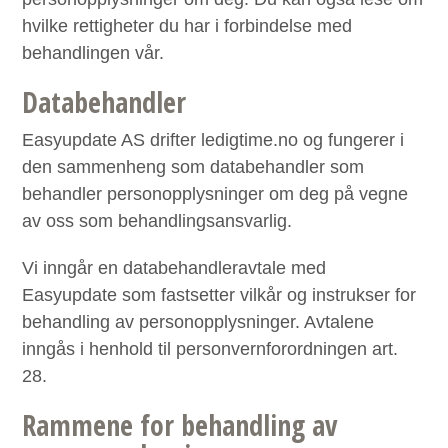
hvilke rettigheter du har i forbindelse med
behandlingen vår.
Databehandler
Easyupdate AS drifter ledigtime.no og fungerer i
den sammenheng som databehandler som
behandler personopplysninger om deg på vegne
av oss som behandlingsansvarlig.
Vi inngår en databehandleravtale med
Easyupdate som fastsetter vilkår og instrukser for
behandling av personopplysninger. Avtalene
inngås i henhold til personvernforordningen art.
28.
Rammene for behandling av