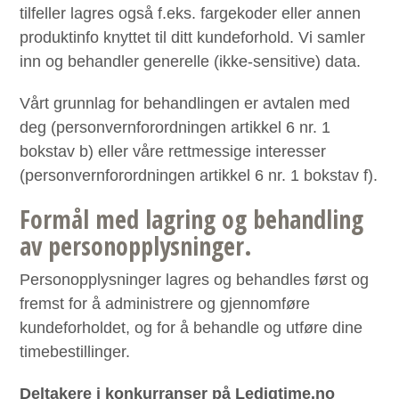
tilfeller lagres også f.eks. fargekoder eller annen
produktinfo knyttet til ditt kundeforhold. Vi samler
inn og behandler generelle (ikke-sensitive) data.
Vårt grunnlag for behandlingen er avtalen med
deg (personvernforordningen artikkel 6 nr. 1
bokstav b) eller våre rettmessige interesser
(personvernforordningen artikkel 6 nr. 1 bokstav f).
Formål med lagring og behandling
av personopplysninger.
Personopplysninger lagres og behandles først og
fremst for å administrere og gjennomføre
kundeforholdet, og for å behandle og utføre dine
timebestillinger.
Deltakere i konkurranser på Ledigtime.no