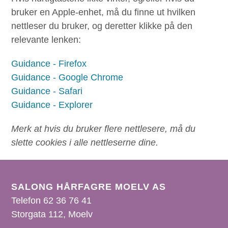
bruker en Apple-enhet, må du finne ut hvilken
nettleser du bruker, og deretter klikke på den
relevante lenken:
Guidance - Firefox
Guidance - Google Chrome
Guidance - Safari
Guidance - Explorer
Merk at hvis du bruker flere nettlesere, må du
slette cookies i alle nettleserne dine.
SALONG HÅRFAGRE MOELV AS
Telefon 62 36 76 41
Storgata 112, Moelv