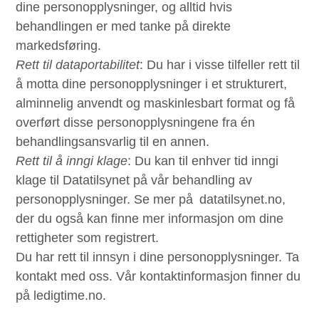
dine personopplysninger, og alltid hvis
behandlingen er med tanke på direkte
markedsføring.
Rett til dataportabilitet
: Du har i visse tilfeller rett til
å motta dine personopplysninger i et strukturert,
alminnelig anvendt og maskinlesbart format og få
overført disse personopplysningene fra én
behandlingsansvarlig til en annen.
Rett til å inngi klage
: Du kan til enhver tid inngi
klage til Datatilsynet på vår behandling av
personopplysninger. Se mer på datatilsynet.no,
der du også kan finne mer informasjon om dine
rettigheter som registrert.
Du har rett til innsyn i dine personopplysninger. Ta
kontakt med oss. Vår kontaktinformasjon finner du
på ledigtime.no.