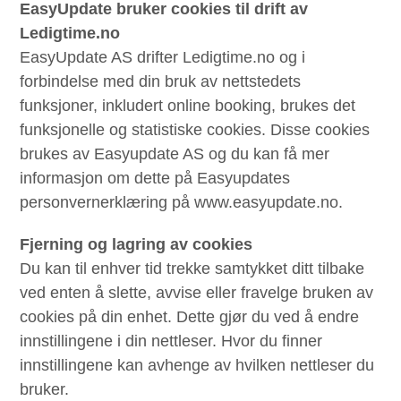
EasyUpdate bruker cookies til drift av
Ledigtime.no
EasyUpdate AS drifter Ledigtime.no og i
forbindelse med din bruk av nettstedets
funksjoner, inkludert online booking, brukes det
funksjonelle og statistiske cookies. Disse cookies
brukes av Easyupdate AS og du kan få mer
informasjon om dette på Easyupdates
personvernerklæring på www.easyupdate.no.
Fjerning og lagring av cookies
Du kan til enhver tid trekke samtykket ditt tilbake
ved enten å slette, avvise eller fravelge bruken av ​​
cookies på din enhet. Dette gjør du ved å endre
innstillingene i din nettleser. Hvor du finner
innstillingene kan avhenge av hvilken nettleser du
bruker.