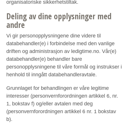
organisatoriske sikkerhetstiltak.
Deling av dine opplysninger med
andre
Vi gir personopplysningene dine videre til
databehandler(e) i forbindelse med den vanlige
driften og administrasjon av ledigtime.no. Vår(e)
databehandler(e) behandler bare
personopplysningene til våre formål og instrukser i
henhold til inngått databehandleravtale.
Grunnlaget for behandlingen er våre legitime
interesser (personvernforordningen artikkel 6, nr.
1, bokstav f) og/eller avtalen med deg
(personvernforordningen artikkel 6 nr. 1 bokstav
b).