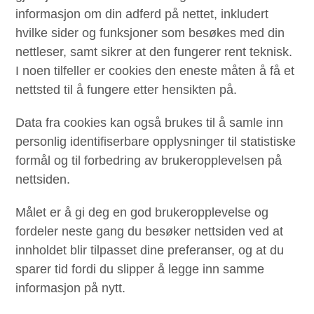
informasjon om din adferd på nettet, inkludert
hvilke sider og funksjoner som besøkes med din
nettleser, samt sikrer at den fungerer rent teknisk.
I noen tilfeller er cookies den eneste måten å få et
nettsted til å fungere etter hensikten på.
Data fra cookies kan også brukes til å samle inn
personlig identifiserbare opplysninger til statistiske
formål og til forbedring av brukeropplevelsen på
nettsiden.
Målet er å gi deg en god brukeropplevelse og
fordeler neste gang du besøker nettsiden ved at
innholdet blir tilpasset dine preferanser, og at du
sparer tid fordi du slipper å legge inn samme
informasjon på nytt.