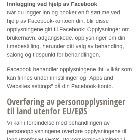
Innlogging ved hjelp av Facebook
Når du logger inn og booker en frisørtime ved
hjelp av Facebook-kontoen din, blir disse
opplysningene gitt til Facebook: Opplysninger om
brukernavn, adgangskode, opplysninger om din
timebestilling, herunder ditt valg av behandling,
salong og tidspunkt for behandlingen.
Facebook behandler opplysningene iht. vilkår som
kan finnes under innstillinger og "Apps and
Websites settings" på din Facebook-konto.
Overføring av personopplysninger
til land utenfor EU/EØS
Vi kan i forbindelse med behandlingen av
personopplysningene overføre opplysningene til
land utenfor EU/EØS. Personvernlovgivningen i