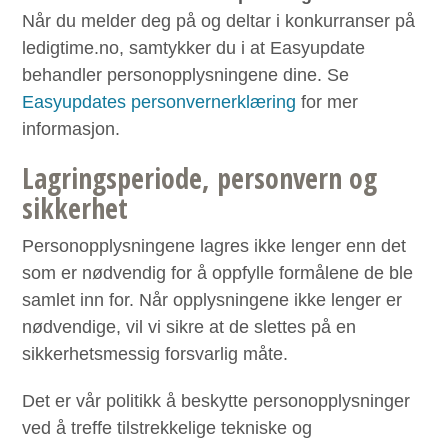
Når du melder deg på og deltar i konkurranser på
ledigtime.no, samtykker du i at Easyupdate
behandler personopplysningene dine. Se
Easyupdates personvernerklæring
for mer
informasjon.
Lagringsperiode, personvern og
sikkerhet
Personopplysningene lagres ikke lenger enn det
som er nødvendig for å oppfylle formålene de ble
samlet inn for. Når opplysningene ikke lenger er
nødvendige, vil vi sikre at de slettes på en
sikkerhetsmessig forsvarlig måte.
Det er vår politikk å beskytte personopplysninger
ved å treffe tilstrekkelige tekniske og