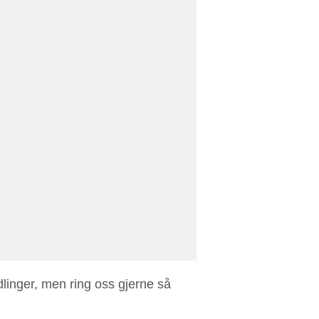
dlinger, men ring oss gjerne så