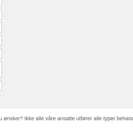
 ønsker? Ikke alle våre ansatte utfører alle typer behan