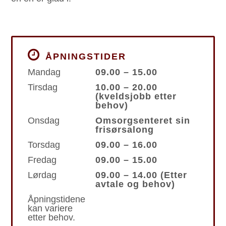
ÅPNINGSTIDER
Mandag
09.00 – 15.00
Tirsdag
10.00 – 20.00
(kveldsjobb etter
behov)
Onsdag
Omsorgsenteret sin
frisørsalong
Torsdag
09.00 – 16.00
Fredag
09.00 – 15.00
Lørdag
09.00 – 14.00 (Etter
avtale og behov)
Åpningstidene
kan variere
etter behov.