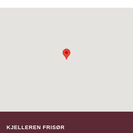
KJELLEREN FRISØR