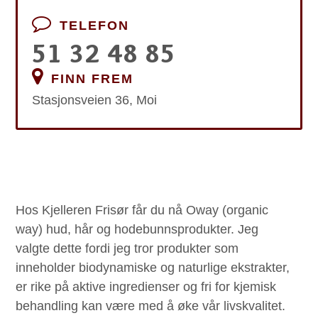
TELEFON
51 32 48 85
FINN FREM
Stasjonsveien 36, Moi
Hos Kjelleren Frisør får du nå Oway (organic
way) hud, hår og hodebunnsprodukter. Jeg
valgte dette fordi jeg tror produkter som
inneholder biodynamiske og naturlige ekstrakter,
er rike på aktive ingredienser og fri for kjemisk
behandling kan være med å øke vår livskvalitet.