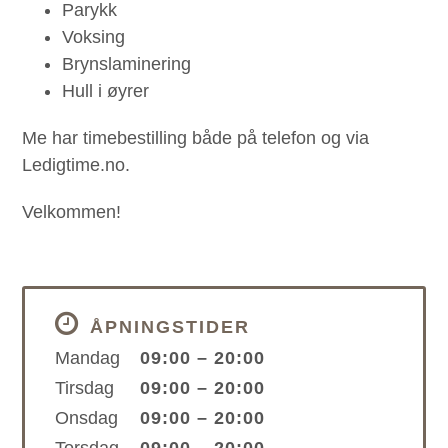
Parykk
Voksing
Brynslaminering
Hull i øyrer
Me har timebestilling både på telefon og via
Ledigtime.no.
Velkommen!
ÅPNINGSTIDER
Mandag
09:00 – 20:00
Tirsdag
09:00 – 20:00
Onsdag
09:00 – 20:00