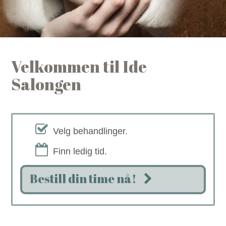
Velkommen til Ide
Salongen
Velg behandlinger.
Finn ledig tid.
Bestill din time nå!