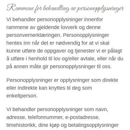
Rammene for behandling av personopplysninger
Vi behandler personopplysninger innenfor
rammene av gjeldende lovverk og denne
personvernerklæringen. Personopplysninger
hentes inn når det er nødvendig for at vi skal
kunne utføre de oppgaver og tjenester vi er pålagt
å utføre i henhold til lov og/eller avtale, eller når du
på annen måte gir personopplysninger til oss.
Personopplysninger er opplysninger som direkte
eller indirekte kan knyttes til deg som
enkeltperson.
Vi behandler personopplysninger som navn,
adresse, telefonnummer, e-postadresse,
timehistorikk, dine kjøp og betalingsopplysninger