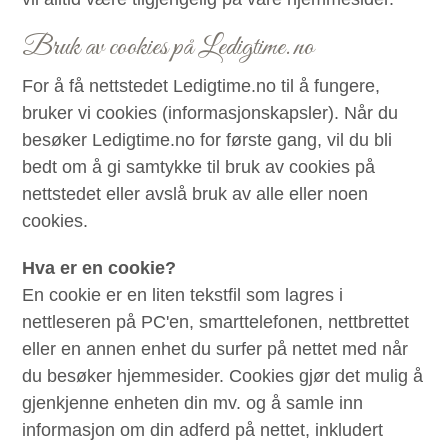
Bruk av cookies på Ledigtime.no
For å få nettstedet Ledigtime.no til å fungere,
bruker vi cookies (informasjonskapsler). Når du
besøker Ledigtime.no for første gang, vil du bli
bedt om å gi samtykke til bruk av cookies på
nettstedet eller avslå bruk av alle eller noen
cookies.
Hva er en cookie?
En cookie er en liten tekstfil som lagres i
nettleseren på PC'en, smarttelefonen, nettbrettet
eller en annen enhet du surfer på nettet med når
du besøker hjemmesider. Cookies gjør det mulig å
gjenkjenne enheten din mv. og å samle inn
informasjon om din adferd på nettet, inkludert