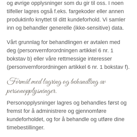
og øvrige opplysninger som du gir til oss. I noen
tilfeller lagres også f.eks. fargekoder eller annen
produktinfo knyttet til ditt kundeforhold. Vi samler
inn og behandler generelle (ikke-sensitive) data.
Vårt grunnlag for behandlingen er avtalen med
deg (personvernforordningen artikkel 6 nr. 1
bokstav b) eller våre rettmessige interesser
(personvernforordningen artikkel 6 nr. 1 bokstav f).
Formål med lagring og behandling av
personopplysninger.
Personopplysninger lagres og behandles først og
fremst for å administrere og gjennomføre
kundeforholdet, og for å behandle og utføre dine
timebestillinger.