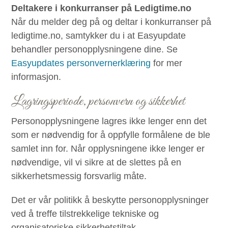
Deltakere i konkurranser på Ledigtime.no
Når du melder deg på og deltar i konkurranser på
ledigtime.no, samtykker du i at Easyupdate
behandler personopplysningene dine. Se
Easyupdates personvernerklæring
for mer
informasjon.
Lagringsperiode, personvern og sikkerhet
Personopplysningene lagres ikke lenger enn det
som er nødvendig for å oppfylle formålene de ble
samlet inn for. Når opplysningene ikke lenger er
nødvendige, vil vi sikre at de slettes på en
sikkerhetsmessig forsvarlig måte.
Det er vår politikk å beskytte personopplysninger
ved å treffe tilstrekkelige tekniske og
organisatoriske sikkerhetstiltak.