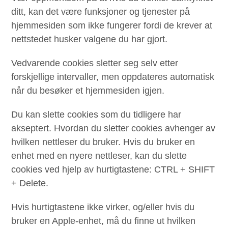
ditt, kan det være funksjoner og tjenester på
hjemmesiden som ikke fungerer fordi de krever at
nettstedet husker valgene du har gjort.
Vedvarende cookies sletter seg selv etter
forskjellige intervaller, men oppdateres automatisk
når du besøker et hjemmesiden igjen.
Du kan slette cookies som du tidligere har
akseptert. Hvordan du sletter cookies avhenger av
hvilken nettleser du bruker. Hvis du bruker en
enhet med en nyere nettleser, kan du slette
cookies ved hjelp av hurtigtastene: CTRL + SHIFT
+ Delete.
Hvis hurtigtastene ikke virker, og/eller hvis du
bruker en Apple-enhet, må du finne ut hvilken