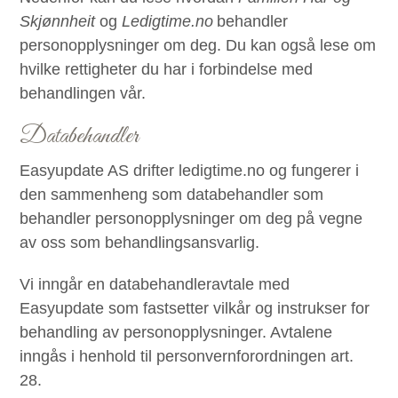
Skjønnheit
og
Ledigtime.no
behandler
personopplysninger om deg. Du kan også lese om
hvilke rettigheter du har i forbindelse med
behandlingen vår.
Databehandler
Easyupdate AS drifter ledigtime.no og fungerer i
den sammenheng som databehandler som
behandler personopplysninger om deg på vegne
av oss som behandlingsansvarlig.
Vi inngår en databehandleravtale med
Easyupdate som fastsetter vilkår og instrukser for
behandling av personopplysninger. Avtalene
inngås i henhold til personvernforordningen art.
28.