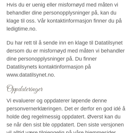
Hvis du er uenig eller misfornøyd med måten vi
behandler dine personopplysninger på, kan du
klage til oss. Vår kontaktinformasjon finner du på
ledigtime.no.
Du har rett til å sende inn en klage til Datatilsynet
dersom du er misfornøyd med måten vi behandler
dine personopplysninger på. Du finner
Datatilsynets kontaktinformasjon på
www.datatilsynet.no.
Oppdateringer
Vi evaluerer og oppdaterer løpende denne
personvernerklæringen. Det er derfor en god idé å
holde deg regelmessig oppdatert. Øverst kan du
se når den sist ble oppdatert. Den siste versjonen
vil alltid være tilgjengelig på våre hjemmesider.