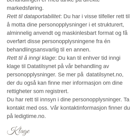
markedsføring.
Rett til dataportabilitet
: Du har i visse tilfeller rett til
å motta dine personopplysninger i et strukturert,
alminnelig anvendt og maskinlesbart format og få
overført disse personopplysningene fra én
behandlingsansvarlig til en annen.
Rett til å inngi klage
: Du kan til enhver tid inngi
klage til Datatilsynet på vår behandling av
personopplysninger. Se mer på datatilsynet.no,
der du også kan finne mer informasjon om dine
rettigheter som registrert.
Du har rett til innsyn i dine personopplysninger. Ta
kontakt med oss. Vår kontaktinformasjon finner du
på ledigtime.no.
Klage