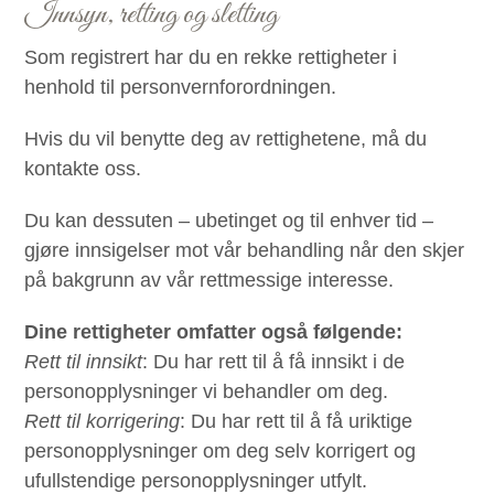
Innsyn, retting og sletting
Som registrert har du en rekke rettigheter i
henhold til personvernforordningen.
Hvis du vil benytte deg av rettighetene, må du
kontakte oss.
Du kan dessuten – ubetinget og til enhver tid –
gjøre innsigelser mot vår behandling når den skjer
på bakgrunn av vår rettmessige interesse.
Dine rettigheter omfatter også følgende:
Rett til innsikt
: Du har rett til å få innsikt i de
personopplysninger vi behandler om deg.
Rett til korrigering
: Du har rett til å få uriktige
personopplysninger om deg selv korrigert og
ufullstendige personopplysninger utfylt.