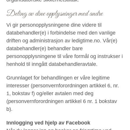
Deling av dine opplysninger med andre
Vi gir personopplysningene dine videre til
databehandler(e) i forbindelse med den vanlige
driften og administrasjon av ledigtime.no. Vår(e)
databehandler(e) behandler bare
personopplysningene til våre formål og instrukser i
henhold til inngått databehandleravtale.
Grunnlaget for behandlingen er våre legitime
interesser (personvernforordningen artikkel 6, nr.
1, bokstav f) og/eller avtalen med deg
(personvernforordningen artikkel 6 nr. 1 bokstav
b).
Innlogging ved hjelp av Facebook