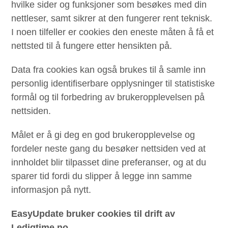
hvilke sider og funksjoner som besøkes med din
nettleser, samt sikrer at den fungerer rent teknisk.
I noen tilfeller er cookies den eneste måten å få et
nettsted til å fungere etter hensikten på.
Data fra cookies kan også brukes til å samle inn
personlig identifiserbare opplysninger til statistiske
formål og til forbedring av brukeropplevelsen på
nettsiden.
Målet er å gi deg en god brukeropplevelse og
fordeler neste gang du besøker nettsiden ved at
innholdet blir tilpasset dine preferanser, og at du
sparer tid fordi du slipper å legge inn samme
informasjon på nytt.
EasyUpdate bruker cookies til drift av
Ledigtime.no