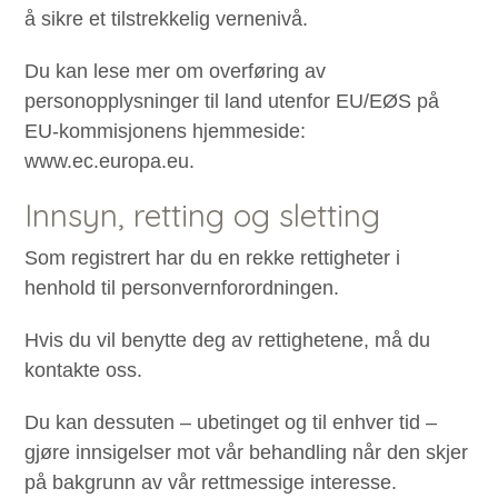
å sikre et tilstrekkelig vernenivå.
Du kan lese mer om overføring av
personopplysninger til land utenfor EU/EØS på
EU-kommisjonens hjemmeside:
www.ec.europa.eu.
Innsyn, retting og sletting
Som registrert har du en rekke rettigheter i
henhold til personvernforordningen.
Hvis du vil benytte deg av rettighetene, må du
kontakte oss.
Du kan dessuten – ubetinget og til enhver tid –
gjøre innsigelser mot vår behandling når den skjer
på bakgrunn av vår rettmessige interesse.