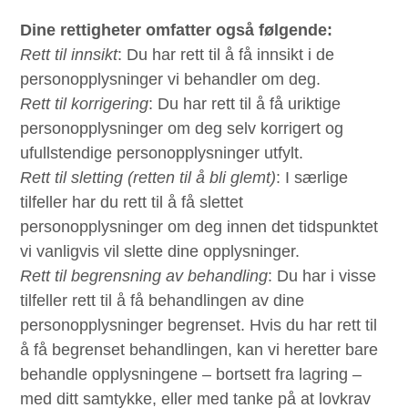
Dine rettigheter omfatter også følgende:
Rett til innsikt
: Du har rett til å få innsikt i de
personopplysninger vi behandler om deg.
Rett til korrigering
: Du har rett til å få uriktige
personopplysninger om deg selv korrigert og
ufullstendige personopplysninger utfylt.
Rett til sletting (retten til å bli glemt)
: I særlige
tilfeller har du rett til å få slettet
personopplysninger om deg innen det tidspunktet
vi vanligvis vil slette dine opplysninger.
Rett til begrensning av behandling
: Du har i visse
tilfeller rett til å få behandlingen av dine
personopplysninger begrenset. Hvis du har rett til
å få begrenset behandlingen, kan vi heretter bare
behandle opplysningene – bortsett fra lagring –
med ditt samtykke, eller med tanke på at lovkrav