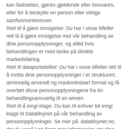
kan fastsettes, gjøres gjeldende eller forsvares,
eller for å beskytte en person eller viktige
samfunnsinteresser.
Rett til å gjøre innsigelse
: Du har i visse tilfeller
rett til å gjøre innsigelse mot vår behandling av
dine personopplysninger, og alltid hvis
behandlingen er med tanke på direkte
markedsføring.
Rett til dataportabilitet
: Du har i visse tilfeller rett til
å motta dine personopplysninger i et strukturert,
alminnelig anvendt og maskinlesbart format og få
overført disse personopplysningene fra én
behandlingsansvarlig til en annen.
Rett til å inngi klage
: Du kan til enhver tid inngi
klage til Datatilsynet på vår behandling av
personopplysninger. Se mer på datatilsynet.no,