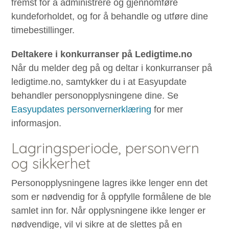
fremst for å administrere og gjennomføre
kundeforholdet, og for å behandle og utføre dine
timebestillinger.
Deltakere i konkurranser på Ledigtime.no
Når du melder deg på og deltar i konkurranser på
ledigtime.no, samtykker du i at Easyupdate
behandler personopplysningene dine. Se
Easyupdates personvernerklæring
for mer
informasjon.
Lagringsperiode, personvern
og sikkerhet
Personopplysningene lagres ikke lenger enn det
som er nødvendig for å oppfylle formålene de ble
samlet inn for. Når opplysningene ikke lenger er
nødvendige, vil vi sikre at de slettes på en