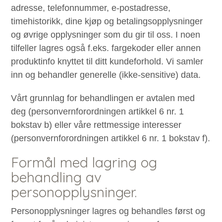
adresse, telefonnummer, e-postadresse,
timehistorikk, dine kjøp og betalingsopplysninger
og øvrige opplysninger som du gir til oss. I noen
tilfeller lagres også f.eks. fargekoder eller annen
produktinfo knyttet til ditt kundeforhold. Vi samler
inn og behandler generelle (ikke-sensitive) data.
Vårt grunnlag for behandlingen er avtalen med
deg (personvernforordningen artikkel 6 nr. 1
bokstav b) eller våre rettmessige interesser
(personvernforordningen artikkel 6 nr. 1 bokstav f).
Formål med lagring og
behandling av
personopplysninger.
Personopplysninger lagres og behandles først og