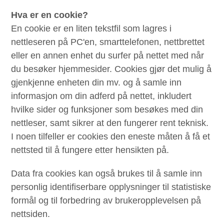
Hva er en cookie?
En cookie er en liten tekstfil som lagres i
nettleseren på PC'en, smarttelefonen, nettbrettet
eller en annen enhet du surfer på nettet med når
du besøker hjemmesider. Cookies gjør det mulig å
gjenkjenne enheten din mv. og å samle inn
informasjon om din adferd på nettet, inkludert
hvilke sider og funksjoner som besøkes med din
nettleser, samt sikrer at den fungerer rent teknisk.
I noen tilfeller er cookies den eneste måten å få et
nettsted til å fungere etter hensikten på.
Data fra cookies kan også brukes til å samle inn
personlig identifiserbare opplysninger til statistiske
formål og til forbedring av brukeropplevelsen på
nettsiden.