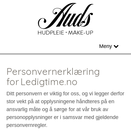
AVDELINGER
Meny
Personvernerklæring
for Ledigtime.no
Ditt personvern er viktig for oss, og vi legger derfor
stor vekt på at opplysningene håndteres på en
ansvarlig måte og å sørge for at vår bruk av
personopplysninger er i samsvar med gjeldende
personvernregler.