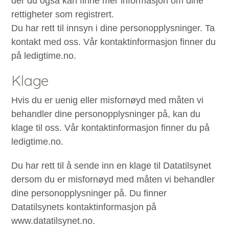
der du også kan finne mer informasjon om dine
rettigheter som registrert.
Du har rett til innsyn i dine personopplysninger. Ta
kontakt med oss. Vår kontaktinformasjon finner du
på ledigtime.no.
Klage
Hvis du er uenig eller misfornøyd med måten vi
behandler dine personopplysninger på, kan du
klage til oss. Vår kontaktinformasjon finner du på
ledigtime.no.
Du har rett til å sende inn en klage til Datatilsynet
dersom du er misfornøyd med måten vi behandler
dine personopplysninger på. Du finner
Datatilsynets kontaktinformasjon på
www.datatilsynet.no.