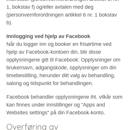
1, bokstav f) og/eller avtalen med deg
(personvernforordningen artikkel 6 nr. 1 bokstav
b).
Innlogging ved hjelp av Facebook
Når du logger inn og booker en frisørtime ved
hjelp av Facebook-kontoen din, blir disse
opplysningene gitt til Facebook: Opplysninger om
brukernavn, adgangskode, opplysninger om din
timebestilling, herunder ditt valg av behandling,
salong og tidspunkt for behandlingen.
Facebook behandler opplysningene iht. vilkår som
kan finnes under innstillinger og "Apps and
Websites settings" på din Facebook-konto.
Overføring av