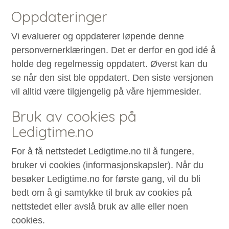
Oppdateringer
Vi evaluerer og oppdaterer løpende denne
personvernerklæringen. Det er derfor en god idé å
holde deg regelmessig oppdatert. Øverst kan du
se når den sist ble oppdatert. Den siste versjonen
vil alltid være tilgjengelig på våre hjemmesider.
Bruk av cookies på
Ledigtime.no
For å få nettstedet Ledigtime.no til å fungere,
bruker vi cookies (informasjonskapsler). Når du
besøker Ledigtime.no for første gang, vil du bli
bedt om å gi samtykke til bruk av cookies på
nettstedet eller avslå bruk av alle eller noen
cookies.