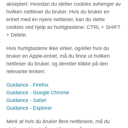
akseptert. Hvordan du sletter cookies avhenger av
hvilken nettleser du bruker. Hvis du bruker en
enhet med en nyere nettleser, kan du slette
cookies ved hjelp av hurtigtastene: CTRL + SHIFT
+ Delete.
Hvis hurtigtastene ikke virker, og/eller hvis du
bruker en Apple-enhet, må du finne ut hvilken
nettleser du bruker, og deretter klikke på den
relevante lenken:
Guidance - Firefox
Guidance - Google Chrome
Guidance - Safari
Guidance - Explorer
Merk at hvis du bruker flere nettlesere, må du