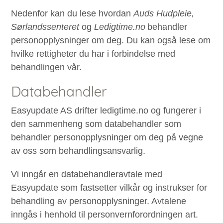
Nedenfor kan du lese hvordan
Auds Hudpleie,
Sørlandssenteret
og
Ledigtime.no
behandler
personopplysninger om deg. Du kan også lese om
hvilke rettigheter du har i forbindelse med
behandlingen vår.
Databehandler
Easyupdate AS drifter ledigtime.no og fungerer i
den sammenheng som databehandler som
behandler personopplysninger om deg på vegne
av oss som behandlingsansvarlig.
Vi inngår en databehandleravtale med
Easyupdate som fastsetter vilkår og instrukser for
behandling av personopplysninger. Avtalene
inngås i henhold til personvernforordningen art.