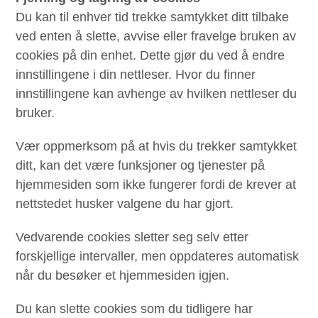
Du kan til enhver tid trekke samtykket ditt tilbake
ved enten å slette, avvise eller fravelge bruken av ​​
cookies på din enhet. Dette gjør du ved å endre
innstillingene i din nettleser. Hvor du finner
innstillingene kan avhenge av hvilken nettleser du
bruker.
Vær oppmerksom på at hvis du trekker samtykket
ditt, kan det være funksjoner og tjenester på
hjemmesiden som ikke fungerer fordi de krever at
nettstedet husker valgene du har gjort.
Vedvarende cookies sletter seg selv etter
forskjellige intervaller, men oppdateres automatisk
når du besøker et hjemmesiden igjen.
Du kan slette cookies som du tidligere har