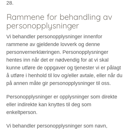
28.
Rammene for behandling av
personopplysninger
Vi behandler personopplysninger innenfor
rammene av gjeldende lovverk og denne
personvernerklæringen. Personopplysninger
hentes inn når det er nødvendig for at vi skal
kunne utføre de oppgaver og tjenester vi er pålagt
å utføre i henhold til lov og/eller avtale, eller når du
på annen måte gir personopplysninger til oss.
Personopplysninger er opplysninger som direkte
eller indirekte kan knyttes til deg som
enkeltperson.
Vi behandler personopplysninger som navn,