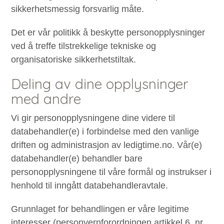
sikkerhetsmessig forsvarlig måte.
Det er vår politikk å beskytte personopplysninger
ved å treffe tilstrekkelige tekniske og
organisatoriske sikkerhetstiltak.
Deling av dine opplysninger
med andre
Vi gir personopplysningene dine videre til
databehandler(e) i forbindelse med den vanlige
driften og administrasjon av ledigtime.no. Vår(e)
databehandler(e) behandler bare
personopplysningene til våre formål og instrukser i
henhold til inngått databehandleravtale.
Grunnlaget for behandlingen er våre legitime
interesser (personvernforordningen artikkel 6, nr.