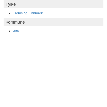
Fylke
Troms og Finnmark
Kommune
Alta