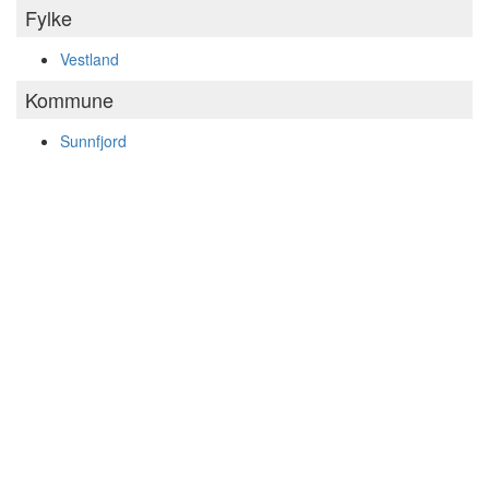
Fylke
Vestland
Kommune
Sunnfjord