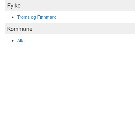
Fylke
Troms og Finnmark
Kommune
Alta