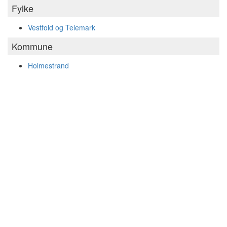
Fylke
Vestfold og Telemark
Kommune
Holmestrand