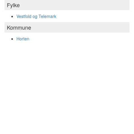
Fylke
Vestfold og Telemark
Kommune
Horten