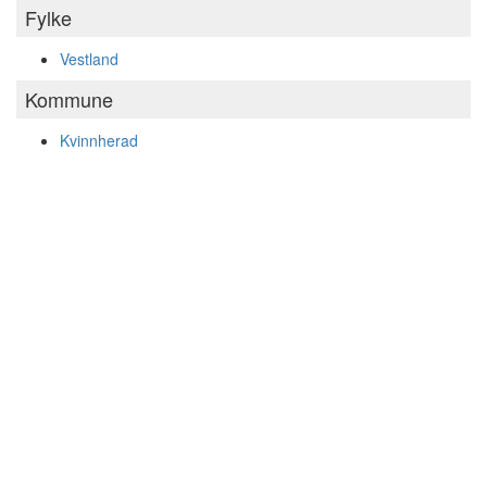
Fylke
Vestland
Kommune
Kvinnherad