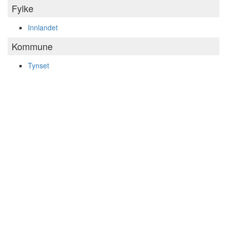
Fylke
Innlandet
Kommune
Tynset