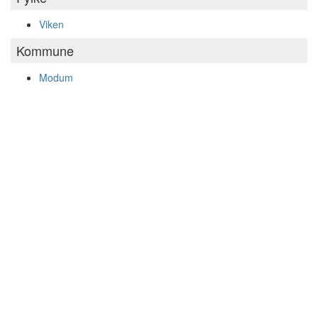
Viken
Kommune
Modum