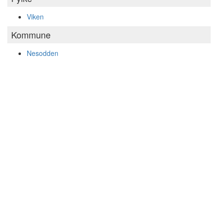
Viken
Kommune
Nesodden