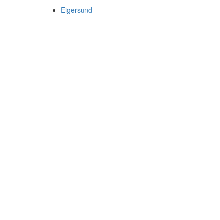
Eigersund