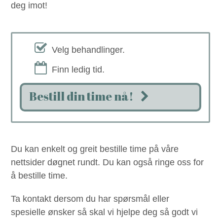
deg imot!
Velg behandlinger.
Finn ledig tid.
Bestill din time nå!
Du kan enkelt og greit bestille time på våre
nettsider døgnet rundt. Du kan også ringe oss for
å bestille time.
Ta kontakt dersom du har spørsmål eller
spesielle ønsker så skal vi hjelpe deg så godt vi