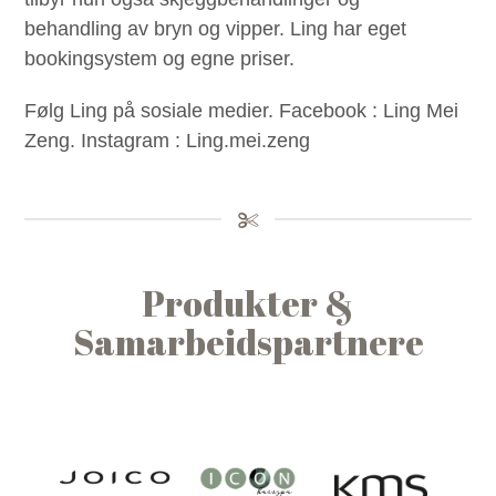
behandling av bryn og vipper. Ling har eget
bookingsystem og egne priser.
Følg Ling på sosiale medier. Facebook : Ling Mei
Zeng. Instagram : Ling.mei.zeng
Produkter &
Samarbeidspartnere